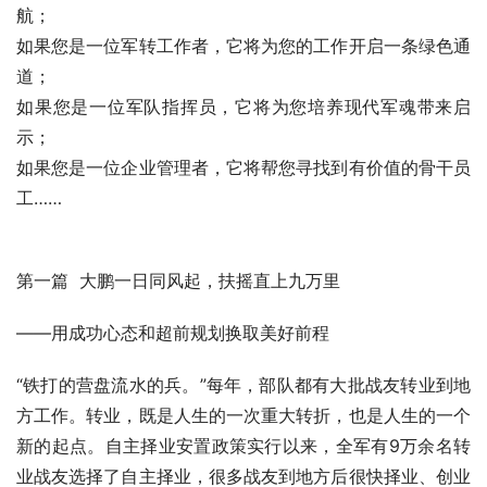
航；
如果您是一位军转工作者，它将为您的工作开启一条绿色通
道；
如果您是一位军队指挥员，它将为您培养现代军魂带来启
示；
如果您是一位企业管理者，它将帮您寻找到有价值的骨干员
工……
第一篇  大鹏一日同风起，扶摇直上九万里
——用成功心态和超前规划换取美好前程
“铁打的营盘流水的兵。”每年，部队都有大批战友转业到地
方工作。转业，既是人生的一次重大转折，也是人生的一个
新的起点。自主择业安置政策实行以来，全军有9万余名转
业战友选择了自主择业，很多战友到地方后很快择业、创业