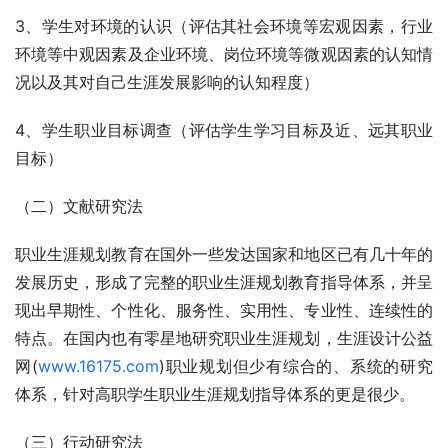
3、学生对环境的认识（评估其社会环境等宏观因素，行业
环境等中观因素及企业环境、岗位环境等微观因素的认知情
况以及其对自己生涯发展影响的认知程度）
4、学生职业目标调查（评估学生学习目标及近、远其职业
目标）
（二）文献研究法
职业生涯规划教育在国外一些发达国家和地区已有几十年的
发展历史，形成了完整的职业生涯规划教育指导体系，并呈
现出早期性、个性化、服务性、实用性、专业性、连续性的
特点。在国内也有零星地研究职业生涯规划，生涯设计公益
网(
www.16175.com
)职业规划但少有综合的、系统的研究
体系，针对高职学生职业生涯规划指导体系的更是很少。
（三）行动研究法