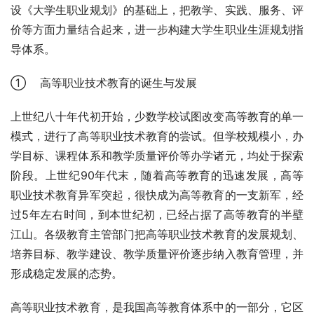
设《大学生职业规划》的基础上，把教学、实践、服务、评
价等方面力量结合起来，进一步构建大学生职业生涯规划指
导体系。
①    高等职业技术教育的诞生与发展
上世纪八十年代初开始，少数学校试图改变高等教育的单一
模式，进行了高等职业技术教育的尝试。但学校规模小，办
学目标、课程体系和教学质量评价等办学诸元，均处于探索
阶段。上世纪90年代末，随着高等教育的迅速发展，高等
职业技术教育异军突起，很快成为高等教育的一支新军，经
过5年左右时间，到本世纪初，已经占据了高等教育的半壁
江山。各级教育主管部门把高等职业技术教育的发展规划、
培养目标、教学建设、教学质量评价逐步纳入教育管理，并
形成稳定发展的态势。
高等职业技术教育，是我国高等教育体系中的一部分，它区