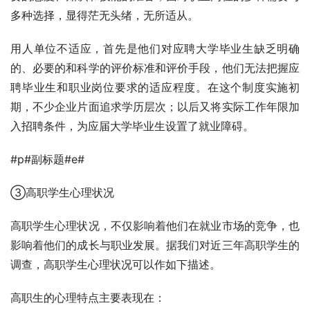
多种选择，显得茫无头绪，无所适从。
用人单位不适应，首先是他们对应聘大学毕业生缺乏明确
的、必要的和科学的评价标准和评价手段，他们无法把握应
聘毕业生和职业岗位要求的适应程度。在这个制度实施初
期，不少企业片面追求学历层次；以后又将实际工作年限加
入招聘条件，为应届大学毕业生设置了就业障碍。
#p#副标题#e#
③高职学生心理状况
高职学生心理状况，不仅影响着他们在就业市场的竞争，也
影响着他们的成长与职业发展。据我们对近三年高职学生的
调查，高职学生心理状况可以作如下描述。
高职生的心理特点主要表现在：