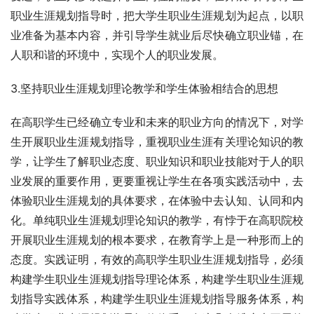
职业生涯规划指导时，把大学生职业生涯规划为起点，以职
业准备为基本内容，并引导学生就业后尽快确立职业锚，在
人职和谐的环境中，实现个人的职业发展。
3.坚持职业生涯规划理论教学和学生体验相结合的思想
在高职学生已经确立专业和未来的职业方向的情况下，对学
生开展职业生涯规划指导，重视职业生涯有关理论知识的教
学，让学生了解职业态度、职业知识和职业技能对于人的职
业发展的重要作用，更要重视让学生在各项实践活动中，去
体验职业生涯规划的具体要求，在体验中去认知、认同和内
化。单纯职业生涯规划理论知识的教学，有悖于在高职院校
开展职业生涯规划的根本要求，在教育学上是一种形而上的
态度。实践证明，有效的高职学生职业生涯规划指导，必须
构建学生职业生涯规划指导理论体系，构建学生职业生涯规
划指导实践体系，构建学生职业生涯规划指导服务体系，构