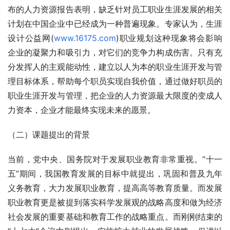
布的人力资源报告表明，缺乏针对员工职业生涯发展的相关
计划在中国企业中已经成为一种普遍现象。专家认为，生涯
设计公益网(
www.16175.com
)职业规划这种现象将会影响
企业的凝聚力和吸引力，对它们的竞争力构成伤害。只有充
分发挥人的主观能动性，建立以人为本的职业生涯开发与管
理目标体系，帮助每个职员实现自我价值，通过做好职员的
职业生涯开发与管理，把企业的人力资源最大限度的变成人
力资本，企业才能最终实现未来的愿景。
（二）课题提出的背景
当前，党中央、国务院对于发展职业教育非常重视。“十一
五”期间，我国教育发展的目标中就提出，巩固和普及九年
义务教育，大力发展职业教育，提高高等教育质量。而发展
职业教育更是被提到落实科学发展观的战略高度和做为经济
社会发展的重要基础和教育工作的战略重点。而刚刚结束的