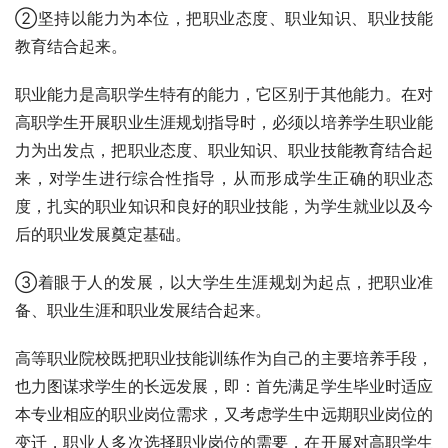
②坚持以能力为本位，把职业态度、职业知识、职业技能
教育结合起来。
职业能力是高职学生特有的能力，它区别于其他能力。在对
高职学生开展职业生涯规划指导时，必须以培养学生职业能
力为出发点，把职业态度、职业知识、职业技能教育结合起
来，对学生进行综合性指导，从而形成学生正确的职业态
度，扎实的职业知识和良好的职业技能，为学生就业以及今
后的职业发展奠定基础。
③着眼于人的发展，以大学生生涯规划为起点，把职业准
备、职业生涯和职业发展结合起来。
高等职业院校既把职业技能训练作为自己的主要培养手段，
也力图谋求学生的长远发展，即：首先满足学生毕业时适应
本专业相应的职业岗位需求，又考虑学生中远期职业岗位的
变迁，职业人多次选择职业岗位的需要，在开展对高职学生