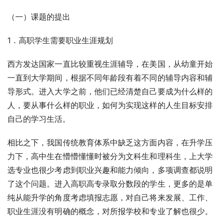
（一）课题的提出
1．高职学生需要职业生涯规划
西方发达国家一直比较重视生涯辅导，在美国，从幼童开始
一直到大学期间，根据不同年龄段有着不同的辅导内容和辅
导形式。进入大学之前，他们已经清楚自己要成为什么样的
人，要从事什么样的职业，如何为实现这样的人生目标安排
自己的学习生活。
相比之下，我国传统教育体系中缺乏这方面内容，在升学压
力下，高中生在懵懵懂懂时被分为文科生和理科生，上大学
选专业也很少考虑到职业兴趣和能力倾向，多项调查都说明
了这个问题。进入高职高专录取分数段的学生，更多的是单
纯从能升学的角度考虑填报志愿，对自己将来发展、工作、
职业生涯没有明确的概念，对所报学校和专业了解也很少。