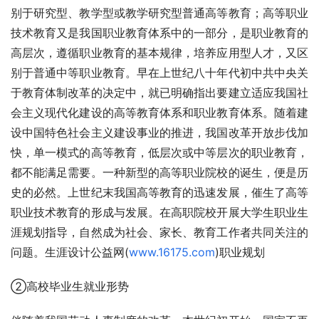
别于研究型、教学型或教学研究型普通高等教育；高等职业
技术教育又是我国职业教育体系中的一部分，是职业教育的
高层次，遵循职业教育的基本规律，培养应用型人才，又区
别于普通中等职业教育。早在上世纪八十年代初中共中央关
于教育体制改革的决定中，就已明确指出要建立适应我国社
会主义现代化建设的高等教育体系和职业教育体系。随着建
设中国特色社会主义建设事业的推进，我国改革开放步伐加
快，单一模式的高等教育，低层次或中等层次的职业教育，
都不能满足需要。一种新型的高等职业院校的诞生，便是历
史的必然。上世纪末我国高等教育的迅速发展，催生了高等
职业技术教育的形成与发展。在高职院校开展大学生职业生
涯规划指导，自然成为社会、家长、教育工作者共同关注的
问题。生涯设计公益网(
www.16175.com
)职业规划
②高校毕业生就业形势