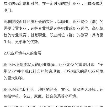
层次的稳定是相对的。在一定时期的热门职业，可能会成为
冷门。
高职院校面对经济社会的实际，以职业、职业岗位（群）的
需要设置专业，选择专业就是选择职业或职业岗位。高职院
校的专业教育，就是职业、职业岗位（群）的教育，具有更
生动、更形象的优势。
2.职业环境与人的发展
职业环境是造就人的职业选择、职业定位的重要因素。“子
承父业”并非现代社会的普遍现象，但它揭示的是职业环境
的巨大影响。
职业环境包括社会、地区的经济、文化、资源等大环境，还
包括学校、专业、家庭、社会关系等小环境。