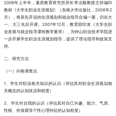
2006年上半年，素质教育研究所所长李法顺教授主持编印
教材《大学生职业生涯规划》（东南大学出版社，2006年2
月），将原先开设的生涯规划和就业指导合编一册，仍在大
一、大三先后开课。2007年12月，教育部印发《大学生职
业发展与就业指导课程教学要求》，为钟山职业技术学院进
一步开展学生职业生涯规划指导，提供了理论指导和政策支
持。
二、研究方法
（一）问卷调查法
1、学生对职业相关知识的认识（评估其对职业生涯规划相
关概念的认知状况和程度）
2、学生对自我的认识（评估其对自己兴趣、能力、气质、
性格、价值观等个性心理特征的认知程度）