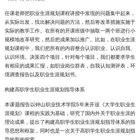
任课老师把职业生涯规划课程讲授中发现的问题集中起来，
从实际出发，找出解决问题的方法，然后将改革措施实施于
实际的教学工作。在所有的开课班级中抽取一两个班进行小
规模地改革研究，然后把成果加以推广。比如，在职业生涯
规划课程中，我们把所有的内容整合认识职业、认识自我、
认识环境、决策四个项目，针对每个项目，我们都要求学生
有相应的成果汇报，如职业岗位群表，自我认知测评表，环
境调查报告以及职业生涯规划书。 
构建高职学生职业生涯规划指导体系
本课题报告以钟山职业技术学院5年来开设《大学生职业生
涯规划》课程的实践为基础，研究了国内外关于职业生涯的
理论成果，提出了构建高职学生职业生涯规划指导体系的指
导思想和框架，同时也是一次关于高职学生职业生涯规划指
导的新的探索。