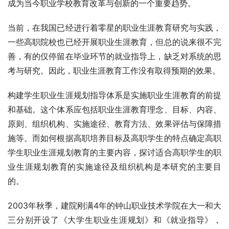
成为当今职业学校教育改革与创新的一个重要趋势。
当前，在我国已经进行着零星的职业生涯教育研究与实践，
一些高职院校也已经开展职业生涯教育，但总的说来很不完
善，有的仅停留在毕业环节的就业指导上，缺乏对系统的思
考与研究。因此，职业生涯教育工作没有取得预期的效果。
构建学生职业生涯规划指导体系是实施职业生涯教育的前提
和基础。这个体系应包括职业生涯教育理念、目标、内容、
原则、组织机构、实施途径、教育方法、效果评估与保障措
施等。而如何根据高职培养目标及高职学生的特点确定高职
学生职业生涯规划教育的主要内容，探讨适合高职学生的职
业生涯规划教育的实施途径及组织机构是本研究的主要目
的。
2003年秋季，建院刚满4年的钟山职业技术学院在大一和大
三分别开设了《大学生职业生涯规划》和《就业指导》，