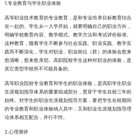
1.专业教育与学生职业体验
高等职业技术教育的专业教育，是和专业培养目标教育结合
在一起的。学生从一入学开始，就要明确自己的职业方向，
明确学校教育内容、教学模式、教学方法和考试评价标准。
这种教育，随着学生不断参与社会实践、职业实践、教学实
践而不断深化，学生对职业、职业岗位（群）的体验会愈来
愈清晰，愈来愈亲切。高职院校学生这种对职业的体验，是
其它类型学校所不可能具备的。
高等职业院校专业教育和学生的职业体验，是高职学生职业
生涯规划指导体系的重要组成部分，贯穿于学生在校三年的
始终。对学生的职业生涯规划指导方案，要把学生在校期间
的专业教育和职业体验纳入其中，又和职业生涯规划指导理
论体系相互配合，并行不悖。
2.心理测评