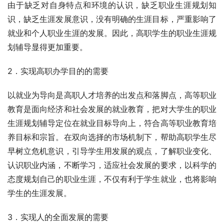
由于缺乏对自身特点和环境的认识，缺乏职业生涯规划知
识，缺乏生涯发展意识，没有明确的生涯目标，严重影响了
就业和个人职业生涯的发展。因此，高职学生的职业生涯规
划辅导显得更加重要。
2．实现高职办学目的的需要
以就业为导向是高职人才培养的出发点和落脚点，高等职业
教育是面向经济和社会发展的就业教育，把对大学生的职业
生涯规划辅导定位在就业目标导向上，符合高等职业教育培
养目标和宗旨。在双向选择的市场机制下，帮助高职学生尽
早树立危机意识，引导学生用发展的观点，了解职业变化、
认识职业内涵，不断学习，适应社会发展的要求，以科学的
态度规划自己的职业生涯，不仅有利于学生就业，也将影响
学生的生涯发展。
3．实现人的全面发展的需要