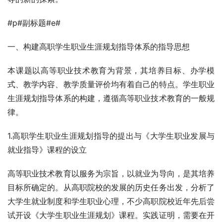
#p#副标题#e#
一、构建高职学生职业生涯规划指导体系的指导思想
本课题以高等职业技术教育为背景，其培养目标、办学模
式、教学内容、教学质量评价均有着自己的特点。学生职业
生涯规划指导体系的构建，遵循高等职业技术教育的一般规
律。
1.高职学生职业生涯规划指导的提出与《大学生职业发展与
就业指导》课程的设立
高等职业技术教育以服务为宗旨，以就业为导向，是其培养
目标所确定的。从高职院校的发展的历史任务出发，分析了
大学生就业制度和学生职业心理，不少高职院校近年先后尝
试开设《大学生职业生涯规划》课程。实践证明，需要在开