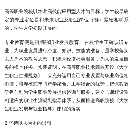
高等职业院校以培养高技能应用型人才为目标，学生较早确
定的专业定位是和未来职业及职业岗位（群）紧密相联系
的，学生入学初期开展的
专业教育便是初期的职业发展教育。在校学生正确认识专
业，为职业发展进行态度、知识、技能的准备，是学校落实
以人为本的教育思想，积极为经济社会服务，为人的发展服
务的根本任务。实践证明，在高等职业技术院校开设《大学
生职业生涯规划》，应充分运用自己专业设置与职业岗位相
衔接，培养模式坚持产学结合、工学结合的优势，把课程教
学延伸到为学生职业发展提供咨询与服务，建立与课程设置
相适应的职业生涯规划指导体系，从而推进高职院校《大学
生职业发展与就业指导》课程的落实。
2.坚持以人为本的思想