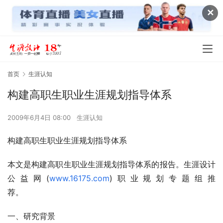
✕
首页
生涯认知
构建高职生职业生涯规划指导体系
2009年6月4日 08:00
生涯认知
构建高职生职业生涯规划指导体系
本文是构建高职生职业生涯规划指导体系的报告。生涯设计
公益网(
www.16175.com
)职业规划专题组推
荐。                                 
一、研究背景