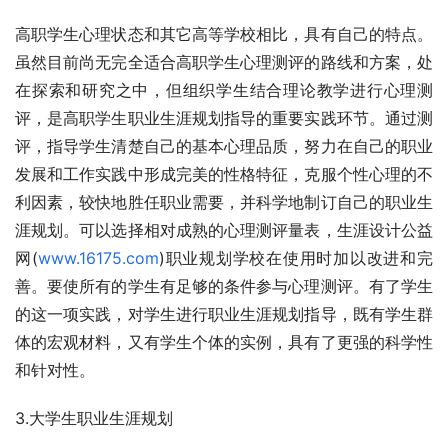
高职学生心理状态和其它高等学校相比，具有自己的特点。
虽然目前尚无完全适合高职学生心理测评的路线和方案，处
在探索和研究之中，但组织学生结合理论教学进行心理测
评，是高职学生职业生涯规划指导的重要实践环节。通过测
评，指导学生清楚自己的基本心理品质，努力在自己的职业
发展和工作实践中形成完美的性格特征，克服个性心理的不
利因素，较快地胜任职业需要，并科学地制订自己的职业生
涯规划。可以选择相对成熟的心理测评量表，生涯设计公益
网(
www.16175.com
)职业规划学校在使用时加以改进和完
善。要使所有的学生有足够的条件参与心理测评。有了学生
的这一项实践，对学生进行职业生涯规划指导，既有学生群
体的宏观材料，又有学生个体的实例，具有了更强的科学性
和针对性。
3.大学生职业生涯规划