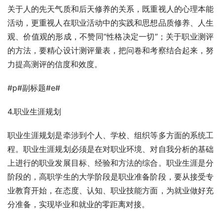
关于人的先天气质和后天修养的关系，既重视人的心理本能
活动，更重视人在职业活动中的实践和思想品质修养、人生
观、价值观的形成，不赞同“性格决定一切”；关于职业测评
的方法，要精心设计测评量表，把问卷和考察结合起来，努
力提高测评的信度和效度。
#p#副标题#e#
4.职业生涯规划
职业生涯规划是牵涉到个人、学校、组织等多方面的系统工
程。职业生涯规划必须是在对职业环境、对自我分析的基础
上进行的职业发展目标、经验和方法的综合。职业生涯是分
阶段的，高职学生的大学阶段是职业准备阶段，要从接受专
业教育开始，在态度、认知、职业技能方面，为就业做好充
分准备，实现毕业和就业的零距离对接。