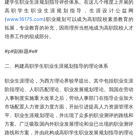
建学生职业生涯规划指导评价体系。在这几个维度上开展的
高职学生职业生涯规划指导，生涯设计公益网
(
www.16175.com
)职业规划可以成为高职院校素质教育的
拓展，专业教育的补充，因而理所当然地成为高职院校人才
培养工作的组成部分。
#p#副标题#e#
二、构建高职学生职业生涯规划指导的理论体系
职业生涯理论，为西方理论界较早提出。其中包括职业生涯
阶段理论、人职匹配理论、职业发展规划理论。我国在劳动
人事制度实施重大改革之后，劳动人事部门在指导企业加大
市场配置人力资源力度方面，开始引进提高人力资源管理水
平、职业生涯规划理论，并出现了众多的职业测评的路线和
方案。广泛吸取国内外职业发展理论和业已出现的职业测评
路线和方案，并由此构成高职学生职业发展规划指导的理论