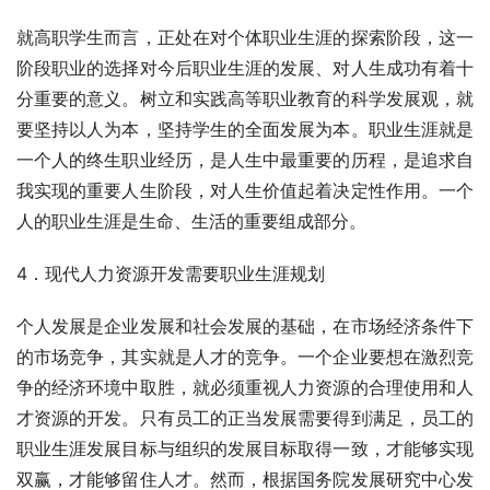
就高职学生而言，正处在对个体职业生涯的探索阶段，这一
阶段职业的选择对今后职业生涯的发展、对人生成功有着十
分重要的意义。树立和实践高等职业教育的科学发展观，就
要坚持以人为本，坚持学生的全面发展为本。职业生涯就是
一个人的终生职业经历，是人生中最重要的历程，是追求自
我实现的重要人生阶段，对人生价值起着决定性作用。一个
人的职业生涯是生命、生活的重要组成部分。
4．现代人力资源开发需要职业生涯规划
个人发展是企业发展和社会发展的基础，在市场经济条件下
的市场竞争，其实就是人才的竞争。一个企业要想在激烈竞
争的经济环境中取胜，就必须重视人力资源的合理使用和人
才资源的开发。只有员工的正当发展需要得到满足，员工的
职业生涯发展目标与组织的发展目标取得一致，才能够实现
双赢，才能够留住人才。然而，根据国务院发展研究中心发