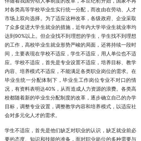
伴随着我国劳动人事制度的改革，本世纪初开始，国家不再
对各类高等学校毕业生实行统一分配，而改由在劳动、人才
市场上双向选择。为了适应这种改革，各级政府、企业采取
了众多促进大学生就业的措施，近年内大学毕业生就业率均
达到90%以上。但企业找不到理想的学生，学生找不到理想
的工作，高校毕业生就业形势严峻的局面，还将持续一段时
间，主要表现在学校不适应，学生不适应，用人单位也不适
应。学校不适应，首先是专业设置不适应，培养目标、教学
内容、培养模式不适应，不能满足各类职业岗位的需求。在
毕业生统一分配体制下，毕业生工作岗位专业不对口的情
况，有资料表明达40%，从而造成人力资源的浪费。各类高
校都随着新的毕业生分配制度的改革，逐步确立自己的办学
目标，调整专业设置，调整教学内容和培养模式，以适应社
会对多元化人才的需求。
学生不适应，首先是他们缺乏对职业的认识，缺乏就业前必
要的态度、知识和技能的准备，面对职业岗位的多种需要与