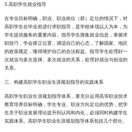
5.高职学生就业指导
在专业目标明确，职业、职业岗位（群）定位的情况下，对
高职学生在毕业前进行求职指导，是学校体现以人为本，为
学生提供服务的重要内容。指导学生搜集就业信息，掌握求
职技巧，学会摆正位置，调适自己的心态，了解国家、地区
的政策规定，懂得维护自己的合法权益。指导学生处理好一
次就业与多次选择、多次就业的关系，处理好就业与创业的
关系。
三、构建高职学生职业生涯规划指导的实践体系
高职学生职业生涯规划指导体系，要充分运用高等职业技术
教育培养目标明确，学生专业、职业方向定位的优势，把学
生关于职业发展理论提升到认同和内化，必须同时构建学生
实践体系。高职学生职业生涯规划指导体系包括几个部分。