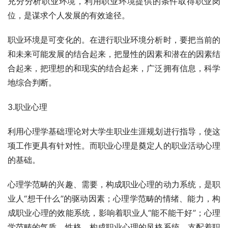
充分分析职业环境，利用职业环境提供的条件取得职业岗
位，是谋求个人发展的有效途径。
职业环境是可变化的。在进行职业环境分析时，要把当前的
和未来可能发展的结合起来，把显性的因素和潜在的因素结
合起来，把理想的和现实的结合起来，广泛拥有信息，科学
地综合判断。
3.职业心理
利用心理学基础理论对大学生职业生涯规划进行指导，使这
项工作更具有针对性。而职业心理是奠定人的职业活动心理
的基础。
心理学范畴的兴趣、需要，构成职业心理的动力系统，是职
业人“想干什么”的驱动因素；心理学范畴的情绪、能力，构
成职业心理的效能系统，影响着职业人“能不能干好”；心理
学范畴的气质、性格，构成职业心理的风格系统，支配着职