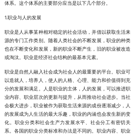
体系。这个体系的主要部分应当是以下几个部分。
1.职业与人的发展
职业是人从事某种相对稳定的社会活动，并借以获取生活来
源的专门工作类别。随着人类社会的不断发展，职业的种类
也在不断变化和发展，新的职业不断产生，旧的职业被改造
或淘汰。职业是经济社会结构的最基本元素。
职业是自然人融入社会成为社会人的最重要的平台。职业可
以造就人，培养人，使人的人格、心理、能力和价值得到充
分的发展和满足。人是职业的主体，人的发展，可以推进职
业内容、职业层次的更新与提升，从而推动社会进步。当社
会极大进步，职业被作为获取生活来源的成份逐渐减少，人
的发展成为人生活的最大乐趣，职业的内涵也会发生新的变
化。职业分类和社会生产力发展水平、社会分工有密切关
系。各国的职业分类标准和办法是不同的。职业内容、职业