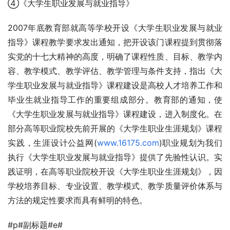
④《大学生职业发展与就业指导》
2007年底教育部就高等学校开设《大学生职业发展与就业
指导》课程教学要求发出通知，把开设该门课程提到贯彻落
实党的十七大精神的高度，明确了课程性质、目标、教学内
容、教学模式、教学评估、教学管理与条件支持，指出《大
学生职业发展与就业指导》课程建设是高校人才培养工作和
毕业生就业指导工作的重要组成部分。教育部的通知，使
《大学生职业发展与就业指导》课程建设，进入制度化。在
部分高等职业院校先前开展的《大学生职业生涯规划》课程
实践，生涯设计公益网(
www.16175.com
)职业规划为我们
执行《大学生职业发展与就业指导》提供了先验性认识。实
践证明，在高等职业院校开设《大学生职业生涯规划》，因
学校培养目标、专业设置、教学模式、教学质量评价体系与
方法的规定性要求而具有鲜明的特色。
#p#副标题#e#