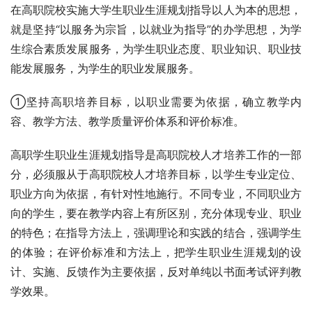
在高职院校实施大学生职业生涯规划指导以人为本的思想，
就是坚持“以服务为宗旨，以就业为指导”的办学思想，为学
生综合素质发展服务，为学生职业态度、职业知识、职业技
能发展服务，为学生的职业发展服务。
①坚持高职培养目标，以职业需要为依据，确立教学内
容、教学方法、教学质量评价体系和评价标准。
高职学生职业生涯规划指导是高职院校人才培养工作的一部
分，必须服从于高职院校人才培养目标，以学生专业定位、
职业方向为依据，有针对性地施行。不同专业，不同职业方
向的学生，要在教学内容上有所区别，充分体现专业、职业
的特色；在指导方法上，强调理论和实践的结合，强调学生
的体验；在评价标准和方法上，把学生职业生涯规划的设
计、实施、反馈作为主要依据，反对单纯以书面考试评判教
学效果。