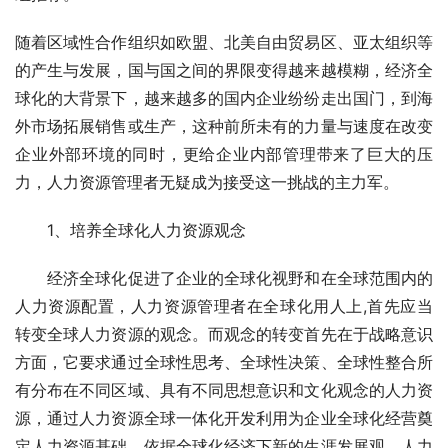
随着区域性合作组织如欧盟、北美自由贸易区、亚太组织等
的产生与发展，国与国之间的界限变得越来越模糊，经济全
球化的大背景下，越来越多的国内企业纷纷走出国门，到海
外市场拓展销售或生产，这种前所未有的力量与速度在改变
企业外部环境的同时，更给企业内部管理带来了巨大的压
力，人力资源管理者无疑成为接受这一挑战的主力军。
　　1、培养全球化人力资源观念
　　经济全球化促进了企业的全球化视野和在全球范围内的
人力资源配置，人力资源管理者在全球化用人上,首先应当
转变全球人力资源的观念。而观念的转变首先在于战略意识
方面，它要求通过全球性思考、全球性决策、全球性整合所
有分布在不同区域、具有不同思想意识和文化观念的人力资
源，通过人力资源全球一体化开发利用为企业全球化经营奠
定人力资源基础。依据全球化经济下新的生涯发展观，人力