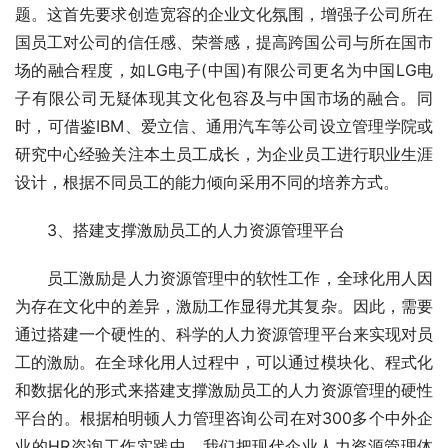
题。这首先要求创造宽容的企业文化氛围，增强子公司所在
国员工对公司的信任感、荣誉感，提高跨国公司与所在国市
场的融合程度，如LG电子(中国)有限公司更名为中国LG电
子有限公司无疑体现其文化包容及与中国市场的融合。同
时，可借鉴IBM、爱立信、通用汽车等公司设立管理学院或
研究中心经验关注本土员工成长，为企业员工进行职业生涯
设计，根据不同员工的能力倾向采用不同的培养方式。
　　3、搭建支撑激励员工的人力资源管理平台
　　员工激励是人力资源管理中的软性工作，全球化用人因
为存在文化中的差异，激励工作显得尤其复杂。因此，需要
通过搭建一个硬性的、科学的人力资源管理平台来实现对员
工的激励。在全球化用人过程中，可以通过模块化、程式化
和数据化的形式来搭建支撑激励员工的人力资源管理的硬性
平台的。根据柏明顿人力管理咨询公司在对300多个中外企
业的HR咨询工作实践中，我们把现代企业人力资源管理体