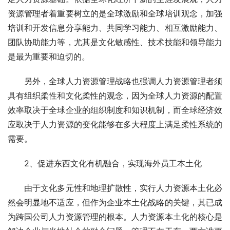
资源管理者着重要树立的是全球激励和全球培训观念，加强
培训和开发信息分享能力、共同学习能力、相互激励能力、
团队协助能力等，尤其是文化敏感性、技术技能和领导能力
是最为重要和迫切的。
　　另外，全球人力资源管理战略也强调人力资源管理者须
具有组织柔性和文化柔性的观念，因为全球人力资源的配置
效率取决于全球企业的组织制度和知识机制，而全球经济效
应取决于人力资源的变化能够在多大程度上满足柔性系统的
需要。
　　2、促进东西文化有机融合，实现海外员工本土化
　　由于文化多元性和地理扩散性，实行人力资源本土化必
然会明显地不适应，但作为企业本土化战略的关键，其已成
为跨国公司人力资源管理的根本。人力资源本土化的核心是