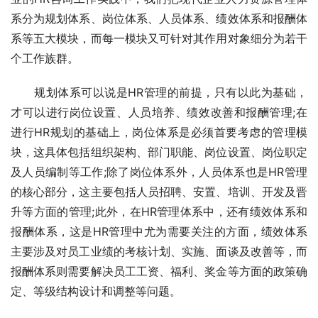
系分为规划体系、岗位体系、人员体系、绩效体系和报酬体
系等五大模块，而每一模块又可针对其作用对象细分为若干
个工作族群。
　　规划体系可以说是HR管理的前提，只有以此为基础，
才可以进行岗位设置、人员培养、绩效改善和报酬管理;在
进行HR规划的基础上，岗位体系是必须首要考虑的管理模
块，这具体包括组织架构、部门职能、岗位设置、岗位职定
及人员编制等工作;除了岗位体系外，人员体系也是HR管理
的核心部分，这主要包括人员招聘、安置、培训、开发及晋
升等方面的管理;此外，在HR管理体系中，还有绩效体系和
报酬体系，这是HR管理中尤为需要关注的方面，绩效体系
主要涉及对员工业绩的考核计划、实施、面谈及改善等，而
报酬体系则需要解决员工工资、福利、奖金等方面的政策确
定、等级结构设计和调整等问题。