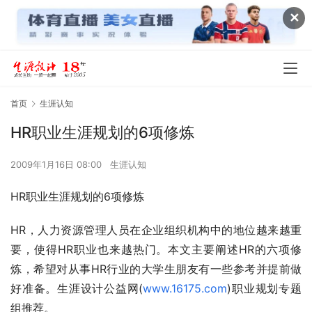
✕
首页
生涯认知
HR职业生涯规划的6项修炼
2009年1月16日 08:00
生涯认知
HR职业生涯规划的6项修炼
HR，人力资源管理人员在企业组织机构中的地位越来越重
要，使得HR职业也来越热门。本文主要阐述HR的六项修
炼，希望对从事HR行业的大学生朋友有一些参考并提前做
好准备。生涯设计公益网(
www.16175.com
)职业规划专题
组推荐。　