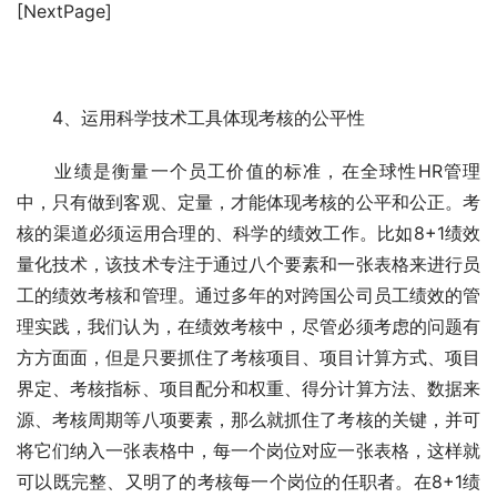
[NextPage]
　　4、运用科学技术工具体现考核的公平性
　　业绩是衡量一个员工价值的标准，在全球性HR管理
中，只有做到客观、定量，才能体现考核的公平和公正。考
核的渠道必须运用合理的、科学的绩效工作。比如8+1绩效
量化技术，该技术专注于通过八个要素和一张表格来进行员
工的绩效考核和管理。通过多年的对跨国公司员工绩效的管
理实践，我们认为，在绩效考核中，尽管必须考虑的问题有
方方面面，但是只要抓住了考核项目、项目计算方式、项目
界定、考核指标、项目配分和权重、得分计算方法、数据来
源、考核周期等八项要素，那么就抓住了考核的关键，并可
将它们纳入一张表格中，每一个岗位对应一张表格，这样就
可以既完整、又明了的考核每一个岗位的任职者。在8+1绩