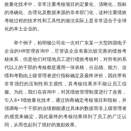
效量化技术中，非常注重考核项目的定量化、清晰化，指标
的准确化、合理化及数据来源的非本部门化，这种注重绩效
考核过程的技术性和工具性的做法实际上是非常适合于全球
化的本土企业的。
　　举个例子，柏明顿公司在一次对广东某一大型跨国电子
企业的HR管理咨询中，尽管该企业有着比较完善的绩效考
核体系，但是他们对现地员工进行绩效考核时，对所有的系
代以上的干部的考核都是通用一张表格，分品德、能力、业
绩和考勤由上级管理者进行指标确定及最终评价，因此带有
非常强烈的压制性和主观性，其考核结果并不能让员工信
服。为此，我们在咨询中，对其绩效管理制度进行了改善，
引入8+1绩效量化技术，通过协商确定考核项目和指标，并
强调每一个干部的业绩都能通过具体的数据而非上级管理者
的感觉来确定，因此最终的考核结果得到了员工的广泛认
同，从而也起到了很好的激励效果。