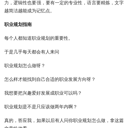
力，逻辑性也要强，要有一定的专业性，语言要精炼，文字
越简洁越能成为记忆点。
职业规划指南
每个人都知道职业规划的重要性。
于是几乎每天都会有人来问
职业规划怎么做呀？
怎么样才能找到自己合适的职业发展方向呀？
我想要把兴趣爱好发展成职业可以吗？
职业规划是不是只应该做两年内啊？
真的，答应我，如果以后有人问你职业规划怎么做，拿这篇