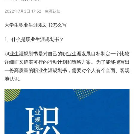
2022年7月3日 17:52
生涯认知
大学生职业生涯规划书怎么写
1、什么是职业生涯规划书？
职业生涯规划书是对自己的职业生涯发展目标制定一个比较
详细而又确实可行的行动计划和策略方案。为了能够撰写出
一份高质量的职业生涯规划书，需要对个人有个全面、客观
地认识。