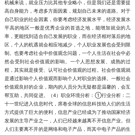
机械来说，就业压力比其他专业略小，但是我们还是需要提
高自身能力，考虑多方面因素，规划自己未来的道路。对于
自己职业的社会因素，你要考虑经济发展水平，经济发展水
平高的地区一般是优秀企业的首选之地，能增加就业的几
率，更能找到适合自己发展的职业，而在经济相对落后的地
区，个人的机遇就会相应地减少，个人职业发展也会受到限
制。也要考虑社会中价值观念问题，一个人生活在社会中必
然会受到社会价值观的影响。一个人思想发展、成熟的过
程，其实就是接受、认可社会价值观的过程。社会价值观就
是通过影响个人价值观而影响个人对职业的选择。一般社会
价值观良好的企业，期内的人员分为无疑都是温馨的，会互
帮互助，共同促进。（4）职业环境分析：①行业分析：二
十一世纪进入信息时代，席卷全球的信息科技给人们的生活
方式提供了巨大的便利，信息产业已经成为了推动国家经济
发展的主导产业之一，人们已经越来越离不开信息产业。但
人们主要离不开的是网络和电子产品，而其中电子产品的生