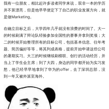
我有一位朋友，相比起许多读者同学来说，双非一本的学历
并不算漂亮，但是他早早便定下了自己的职业发展方向，就
是做Marketing。
在确立目标之后，大学四年几乎就没有浪费的时间了。大一
的时候刷满了辩论队经验参加全国性的赛事并拿到奖项；大
二的时候开始整理所有的目标公司，包括基本信息、往年考
题、简历偏好等等，将其列成表格，提前开始申请这些公司
的暑期实习。大三的时候继续刷模联、创行的活动经历，并
当上了学生会主席；到了大四，身边的同学都开始为实习发
愁，他已经早早地拿到了华为的offer，去了深圳总部，没
到一年又被外派至海外。