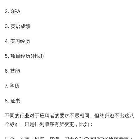
2. GPA
3. 英语成绩 
4. 实习经历
5. 项目经历(社团) 
6. 技能
7. 学历
8. 证书 
不同的行业对于应聘者的要求不尽相同，但终归逃不出这八
个标准，只是排列顺序有所变更，比如：