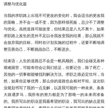
调整与优化篇
当我的求职路上出现不可更改的变化时，我会适当的更改我
的策略，并不会一成不变，因为那样很死板，总少不了调整
与优化。虽然道路可能改变，但结果总是八九不离十。如果
求职路上发生的意外不足以令我改变我的结果，那么我就不
会放弃我的目标。同时在计划实施的过程中，还要不断地调
整完善自己，不断挑战自己，不断进步。
结束语：人生的道路总不会是一帆风顺的，我们会碰见各种
艰难困苦，可能有些会让我们驻足，但要记住，除了死亡，
其他的一切事都能够找到解决方法。求职之路必定坎坷，当
然，如果你足够优秀，那么你的道路也会相对平坦。这次职
业规划书写了我的一点见解，以及我可能的一种未来。条条
大路通罗马，我所有的努力都是为了那唯一的未来而准备
的。我所写出的职业是我最希望的职业，我写出的缺点是我