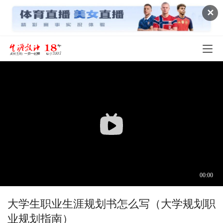
✕
大学生职业生涯规划书怎么写（大学规划职
业规划指南）