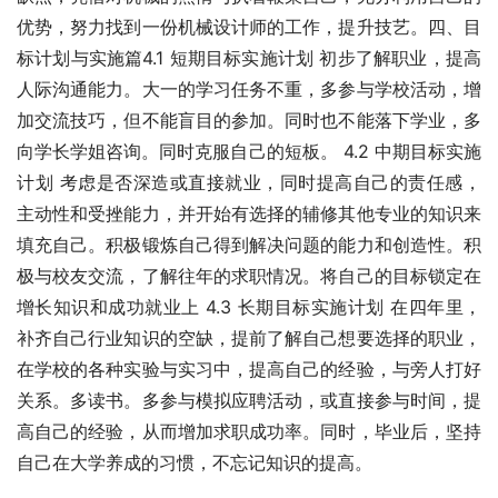
优势，努力找到一份机械设计师的工作，提升技艺。四、目
标计划与实施篇4.1 短期目标实施计划 初步了解职业，提高
人际沟通能力。大一的学习任务不重，多参与学校活动，增
加交流技巧，但不能盲目的参加。同时也不能落下学业，多
向学长学姐咨询。同时克服自己的短板。 4.2 中期目标实施
计划 考虑是否深造或直接就业，同时提高自己的责任感，
主动性和受挫能力，并开始有选择的辅修其他专业的知识来
填充自己。积极锻炼自己得到解决问题的能力和创造性。积
极与校友交流，了解往年的求职情况。将自己的目标锁定在
增长知识和成功就业上 4.3 长期目标实施计划 在四年里，
补齐自己行业知识的空缺，提前了解自己想要选择的职业，
在学校的各种实验与实习中，提高自己的经验，与旁人打好
关系。多读书。多参与模拟应聘活动，或直接参与时间，提
高自己的经验，从而增加求职成功率。同时，毕业后，坚持
自己在大学养成的习惯，不忘记知识的提高。