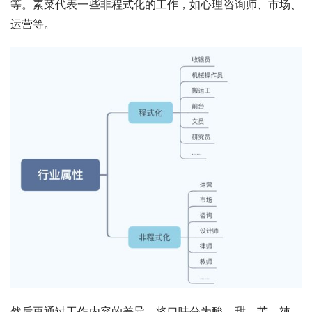
等。素菜代表一些非程式化的工作，如心理咨询师、市场、
运营等。
然后再通过工作内容的差异，将口味分为酸、甜、苦、辣、