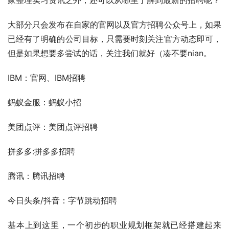
家整理实习资讯之外，还可以从哪里了解到最新的招聘呢？
大部分只会发布在自家的官网以及官方招聘公众号上，如果
已经有了明确的公司目标，只需要时刻关注官方动态即可，
但是如果想要多尝试的话，关注我们就好（凑不要nian。
IBM：官网、IBM招聘 
蚂蚁金服：蚂蚁小招
美团点评：美团点评招聘
拼多多:拼多多招聘 
腾讯：腾讯招聘 
今日头条/抖音：字节跳动招聘
基本上到这里，一个初步的职业规划框架就已经搭建起来