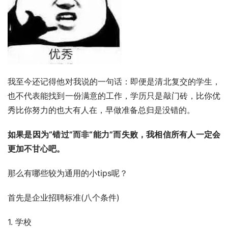
我至今还记得他对我说的一句话：即便是清北复交的学生，
也不代表能找到一份满意的工作，学历只是敲门砖，比你优
秀比你努力的也大有人在，早做准备总归是没错的。
如果是因为“错过”而非“能力”而失败，我相信所有人一定会
更加不甘心吧。
那么有哪些较为通用的小tips呢？
首先是企业招聘标准(八个条件) 
1. 学校