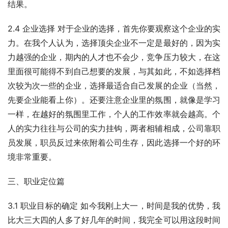
结果。
2.4 企业选择 对于企业的选择，首先你要观察这个企业的实
力。在我个人认为，选择顶尖企业不一定是最好的，因为实
力越强的企业，期内的人才也不会少，竞争压力较大，在这
里面很可能得不到自己想要的发展，与其如此，不如选择档
次较为次一些的企业，选择最适合自己发展的企业（当然，
先要企业能看上你）。还要注意企业里的氛围，就像是学习
一样，在越好的氛围里工作，个人的工作效率就会越高。个
人的实力往往与公司的实力挂钩，两者相辅相成，公司靠职
员发展，职员反过来依附着公司生存，因此选择一个好的环
境非常重要。
三、职业定位篇
3.1 职业目标的确定 如今我刚上大一，时间是我的优势，我
比大三大四的人多了好几年的时间，我完全可以用这段时间