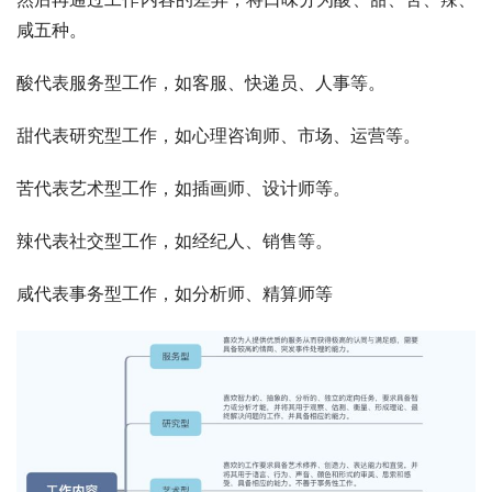
咸五种。
酸代表服务型工作，如客服、快递员、人事等。
甜代表研究型工作，如心理咨询师、市场、运营等。
苦代表艺术型工作，如插画师、设计师等。
辣代表社交型工作，如经纪人、销售等。
咸代表事务型工作，如分析师、精算师等