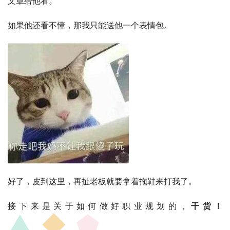
文章给他看。
如果他还看不懂，那我只能送他一个表情包。
好了，皮到这里，再扯老板就要拿着拖鞋来打我了。
接下来是关于如何做好职业规划的，
干货！