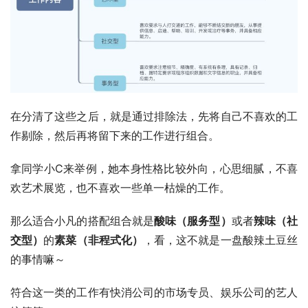
在分清了这些之后，就是通过排除法，先将自己不喜欢的工
作剔除，然后再将留下来的工作进行组合。
拿同学小C来举例，她本身性格比较外向，心思细腻，不喜
欢艺术展览，也不喜欢一些单一枯燥的工作。
那么适合小凡的搭配组合就是
酸味（服务型）
或者
辣味（社
交型
）
的
素菜（非程式化）
，看，这不就是一盘酸辣土豆丝
的事情嘛～
符合这一类的工作有快消公司的市场专员、娱乐公司的艺人