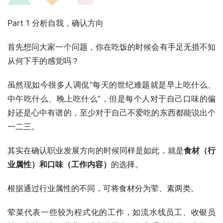
Part 1 分析自我，确认方向
首先想问大家一个问题，你在吃饭的时候会有手足无措不知
从何下手的感觉吗？
虽然现如今很多人调侃“每天的世纪难题就是早上吃什么、
中午吃什么、晚上吃什么”，但是每个人对于自己口味的偏
好还是心中有谱的，至少对于自己不爱吃的东西都能说出个
一二三。
其实在确认职业发展方向的时候同样是如此，就是
食材（行
业属性）和口味（工作内容）
的选择。
根据通过行业属性的不同，可将食材分为荤、素两类。
荤菜代表一些较为程式化的工作，如流水线员工、收银员