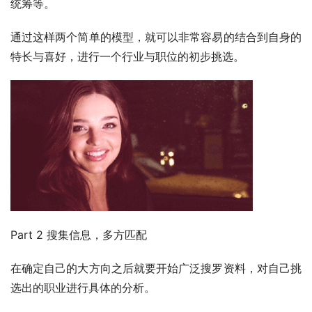
统筹等。
通过这样两个简单的模型，就可以非常容易的结合到自身的
特长与喜好，进行一个行业与职位的初步挑选。
Part 2 搜集信息，多方匹配
在确定自己的大方向之后就要开始广泛搜罗资料，对自己挑
选出的职业进行具体的分析。