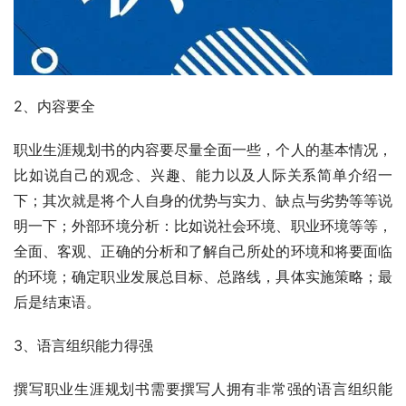
2、内容要全
职业生涯规划书的内容要尽量全面一些，个人的基本情况，
比如说自己的观念、兴趣、能力以及人际关系简单介绍一
下；其次就是将个人自身的优势与实力、缺点与劣势等等说
明一下；外部环境分析：比如说社会环境、职业环境等等，
全面、客观、正确的分析和了解自己所处的环境和将要面临
的环境；确定职业发展总目标、总路线，具体实施策略；最
后是结束语。
3、语言组织能力得强
撰写职业生涯规划书需要撰写人拥有非常强的语言组织能