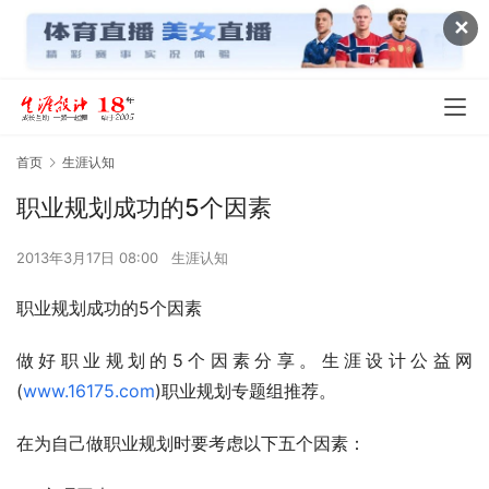
✕
首页
生涯认知
职业规划成功的5个因素
2013年3月17日 08:00
生涯认知
职业规划成功的5个因素
做好职业规划的5个因素分享。生涯设计公益网
(
www.16175.com
)职业规划专题组推荐。
在为自己做职业规划时要考虑以下五个因素：