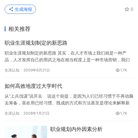
生成海报
0
相关推荐
职业生涯规划制定的新思路
职业生涯规划制定的新思路 其实，在人才市场上我们就是一种产
品，人才发挥自己的用武之地在相当程度上是一种市场营销，我们
完全可以利用商业计划书的格式与思路制定自己的职业规划及实施
生涯认知
2009年6月21日
1.7K
计划。…
如何高效地度过大学时代
从“上兵伐谋”说开去 说这个前提，是因为人们已经习惯于不再动脑
去筹备，喜欢用已经习惯、既成的方式和方法甚至是理论来解释新
出现的问题与方法，其矛盾…
生涯认知
2008年1月21日
1.7K
职业规划内外因素分析