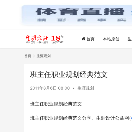
首页
本站原创
生
首页
生涯规划
班主任职业规划经典范文
2011年8月6日 08:00
•
生涯规划
班主任职业规划经典范文 
班主任职业规划经典范文分享。生涯设计公益网(