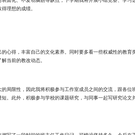
习表面化、不爱动脑筋等缺点，下学期我将开展小组竞赛、学习
取得理想的成绩。
己的心得，丰富自己的文化素养。同时要多看一些权威性的教育
了解当前的教改动态。
大的局限性，因此我将积极参与工作室成员之间的交流，跟各位
避短。此外，积极参与学校的课题研究，与同事一起写研究论文