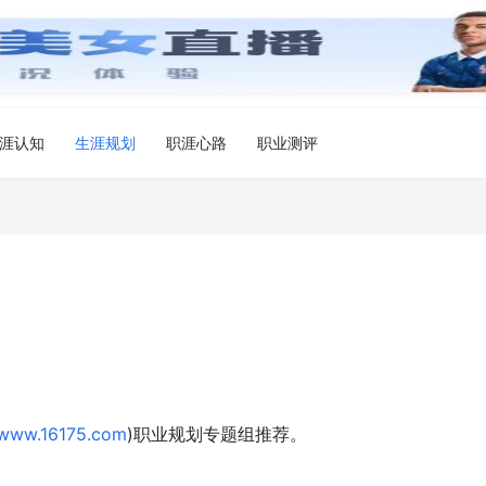
涯认知
生涯规划
职涯心路
职业测评
www.16175.com
)职业规划专题组推荐。