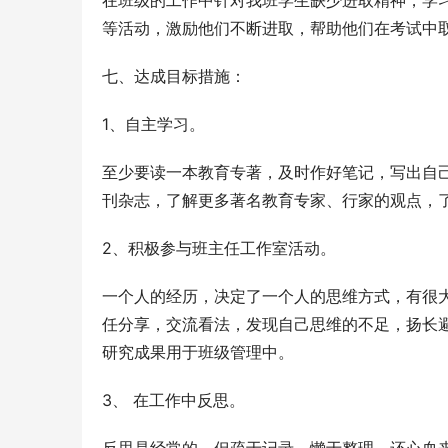
在班级的工作中针对我班学生缺少进取精神，学
等活动，激励他们不断进取，帮助他们在考试中
七、达成目标措施： 
1、自主学习。
至少要读一本教育专著，及时作好笔记，写出自
刊杂志，了解更多著名教育专家、行家的观点，
2、积极参与班主任工作室活动。
一个人的经历，决定了一个人的思维方式，有很
任分享，交流看法，发现自己思维的不足，扬长
研究成果用于班级管理中。
3、 在工作中反思。