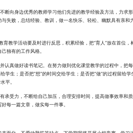
。不断向身边优秀的教师学习他们先进的教学经验及方法，力求
功与失败，总结经验、教训，做一名快乐、轻松、幽默具有亲和
的教育教学活动要及时进行反思，积累经验，把“育人”放在首位，
自己独有的工作风格。
，并认真做好读书笔记。在努力做到优化课堂教学的过程中，把
给学生；是否把”想”的时间交给学生；是否把”做”的过程留给学
学水平。
，有承受力，不断给自己加压，合理安排时间，提高做事效率和质
写好每一篇文章，做实每一件事。