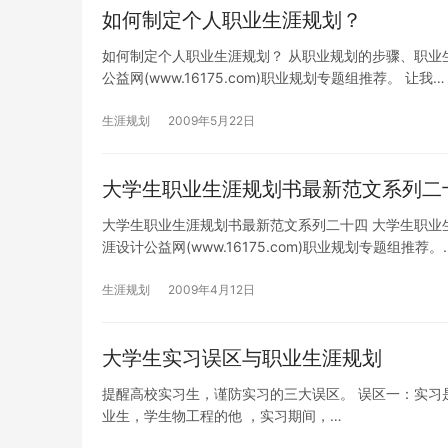
如何制定个人职业生涯规划？
如何制定个人职业生涯规划？ 从职业规划的步骤、职业
公益网(www.16175.com)职业规划专题组推荐。 让我…
生涯规划
2009年5月22日
大学生职业生涯规划书最新范文系列二
大学生职业生涯规划书最新范文系列二十四 大学生职业
涯设计公益网(www.16175.com)职业规划专题组推荐。
生涯规划
2009年4月12日
大学生实习误区与职业生涯规划
提醒高校实习生，谨防实习的三大误区。 误区一：实习
业生，学生物工程的他 ，实习期间，…