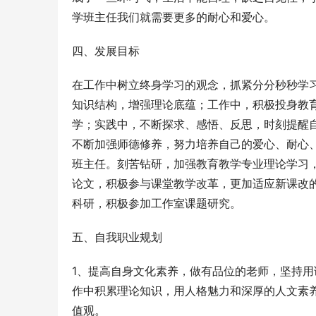
学班主任我们就需要更多的耐心和爱心。
四、发展目标
在工作中树立终身学习的观念，抓紧分分秒秒学
知识结构，增强理论底蕴；工作中，积极投身教
学；实践中，不断探求、感悟、反思，时刻提醒
不断加强师德修养，努力培养自己的爱心、耐心
班主任。刻苦钻研，加强教育教学专业理论学习
论文，积极参与课堂教学改革，更加适应新课改
科研，积极参加工作室课题研究。
五、自我职业规划
1、提高自身文化素养，做有品位的老师，坚持
作中积累理论知识，用人格魅力和深厚的人文素
值观。