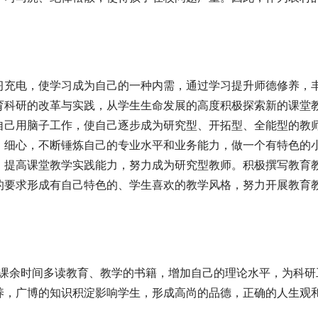
习充电，使学习成为自己的一种内需，通过学习提升师德修养，
育科研的改革与实践，从学生生命发展的高度积极探索新的课堂
自己用脑子工作，使自己逐步成为研究型、开拓型、全能型的教
、细心，不断锤炼自己的专业水平和业务能力，做一个有特色的
，提高课堂教学实践能力，努力成为研究型教师。积极撰写教育
的要求形成有自己特色的、学生喜欢的教学风格，努力开展教育
用课余时间多读教育、教学的书籍，增加自己的理论水平，为科研
养，广博的知识积淀影响学生，形成高尚的品德，正确的人生观