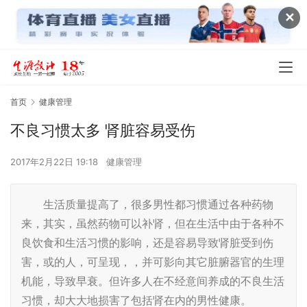
✕
首页
健康管理
不良习惯太多 肾脏容易受伤
2017年2月22日 19:18
健康管理
生活质量提高了，很多男性都习惯通过各种药物
来，其实，虽然药物可以补肾，但在生活中由于各种不
良饮食和生活习惯的影响，还是容易导致肾脏受到伤
害，或的人，可呈现，，并可影向其它脏腑器官的生理
机能，导致早衰。但许多人在不经意间养成的不良生活
习惯，却大大地损害了包括肾在内的男性健康。