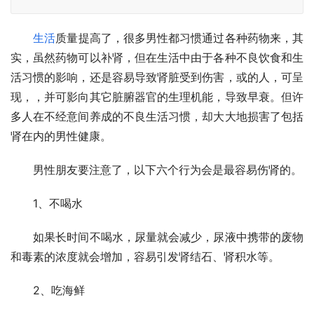
生活
质量提高了，很多男性都习惯通过各种药物来，其
实，虽然药物可以补肾，但在生活中由于各种不良饮食和生
活习惯的影响，还是容易导致肾脏受到伤害，或的人，可呈
现，，并可影向其它脏腑器官的生理机能，导致早衰。但许
多人在不经意间养成的不良生活习惯，却大大地损害了包括
肾在内的男性健康。
　　男性朋友要注意了，以下六个行为会是最容易伤肾的。
　　1、不喝水
　　如果长时间不喝水，尿量就会减少，尿液中携带的废物
和毒素的浓度就会增加，容易引发肾结石、肾积水等。
　　2、吃海鲜