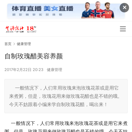
✕
首页
健康管理
自制玫瑰醋美容养颜
2017年2月22日 20:23
健康管理
一般情况下，人们常用玫瑰来泡玫瑰花茶或是用它
来煮粥，但是，玫瑰花用来做玫瑰花醋也是不错的哦。
今天不妨跟着小编来学自制玫瑰花醋，喝出来！
    一般情况下，人们常用玫瑰来泡玫瑰花茶或是用它来煮
粥，但是，玫瑰花用来做玫瑰花醋也是不错的哦。今天不妨