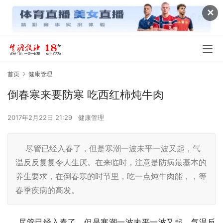
✕
首页
健康管理
倒春寒来要防寒 吃西红柿炖牛肉
2017年2月22日 21:29
健康管理
尽管已经入春了，但是寒潮一波未平一波又起，气
温反反复复令人生厌。在来临时，注意是防病最基本的
养生要求，在倒春寒的时节里，吃一点炖牛肉能，，等
春季疾病的高发。
    尽管已经入春了，但是寒潮一波未平一波又起，气温反