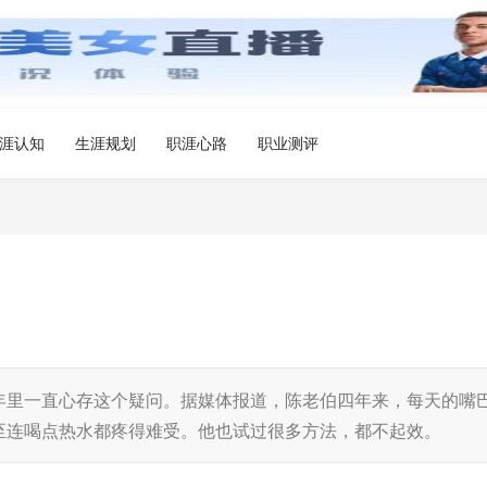
涯认知
生涯规划
职涯心路
职业测评
里一直心存这个疑问。据媒体报道，陈老伯四年来，每天的嘴
至连喝点热水都疼得难受。他也试过很多方法，都不起效。