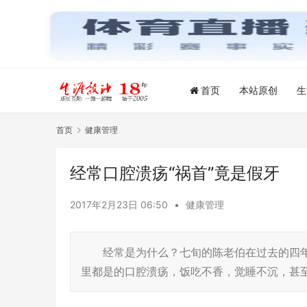
首页
本站原创
生
首页
健康管理
经常口腔溃疡“祸首”竟是假牙
2017年2月23日 06:50
•
健康管理
经常是为什么？七旬的陈老伯在过去的四年
里都是的口腔溃疡，饭吃不香，觉睡不沉，甚