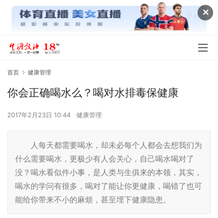
✕
首页
健康管理
你会正确喝水么？喝对水排毒保健康
2017年2月23日 10:44
健康管理
人每天都需要喝水，却未必每个人都会去想我们为
什么需要喝水，更极少有人会关心，自己喝水喝对了
没？喝水看似件小事，是人类与生俱来的本领，其实，
喝水的学问有很多，喝对了能让你更健康，喝错了也可
能给你带来不小的麻烦，甚至埋下健康隐患。