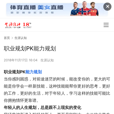
✕
首页
生涯认知
职业规划PK能力规划
2018年11月17日 16:04
生涯认知
职业规划PK
能力规划
当你感到困惑，对前途迷茫的时候，能改变你的，更大的可
能是你学会一样新技能，这种技能能帮你更好的思考，更好
的工作，更好的生活，对于年轻人，学习这样的技能可能比
你拥抱情怀更靠谱。
年轻人的人生规划，总是跟不上现实的变化