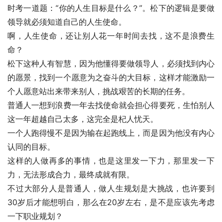
时考一道题：“你的人生目标是什么？”。松下的逻辑是要做
领导就必须知道自己的人生使命。
啊，人生使命，还让别人花一年时间去找，这不是浪费生
命？
松下这种人有智慧，因为他懂得要做领导人，必须找到内心
的愿景，找到一个愿意为之奋斗的大目标，这样才能激励一
个人愿意站出来带来别人，挑战艰苦的长期的任务。
普通人一想到浪费一年去找使命就会担心得要死，生怕别人
这一年超越自己太多，这完全是杞人忧天。
一个人跑得慢不是因为输在起跑线上，而是因为他没有内心
认同的目标。
这样的人做再多的事情，也是这里发一下力，那里发一下
力，无法形成合力，最终成就有限。
不过大部分人是普通人，做人生规划是大挑战，也许要到
30岁后才能想明白，那么在20岁左右，是不是应该先考虑
一下职业规划？