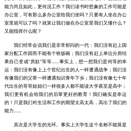
能力尚且如此，更何况工作？我们读书时想象的工作可能是
办公室，可有那么多办公室给我们坐吗？只要有人坐在办公
室里就可以了吗？就算让我们做在办公室里我们又懂什么？
又能指挥什么呢？
我们经常会说我们是非常郁闷的一代：我们没有赶上国
家分配工作因而不能有个铁饭碗；我们没有赶上单位分房结
果自己变成“房奴”等等……事实上，想一想我们是何等的幸
运：我们没有像上上个世纪出生的人一样遭遇战争；我们没
有像我们的父辈一样遭遇知识青年下乡；我们没有像七十年
代出生的哥哥姐姐们一样很多人都不能读大学甚至是高中；
我们更有机会给我们的后辈更好的教育！我们确实是幸运
的！只是我们对生活和工作的期望太高太高，高出了我们的
能力……
其次是大学生的光环。事实上大学生这个名称不能算是