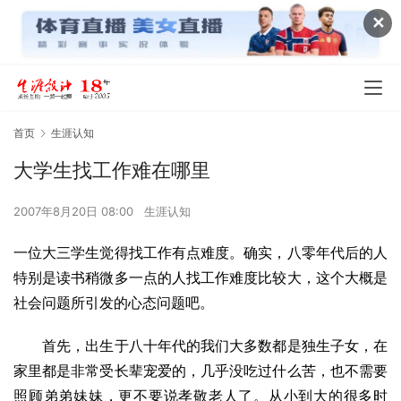
✕
首页
生涯认知
大学生找工作难在哪里
2007年8月20日 08:00
生涯认知
一位大三学生觉得找工作有点难度。确实，八零年代后的人
特别是读书稍微多一点的人找工作难度比较大，这个大概是
社会问题所引发的心态问题吧。 
首先，出生于八十年代的我们大多数都是独生子女，在
家里都是非常受长辈宠爱的，几乎没吃过什么苦，也不需要
照顾弟弟妹妹，更不要说孝敬老人了。从小到大的很多时