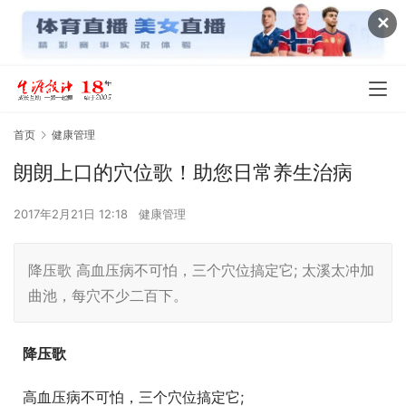
✕
首页
健康管理
朗朗上口的穴位歌！助您日常养生治病
2017年2月21日 12:18
健康管理
降压歌 高血压病不可怕，三个穴位搞定它; 太溪太冲加
曲池，每穴不少二百下。
降压歌
  高血压病不可怕，三个穴位搞定它;