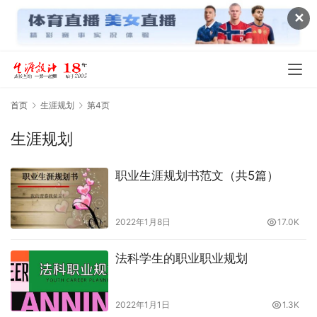
✕
首页
生涯规划
第4页
生涯规划
职业生涯规划书范文（共5篇）
2022年1月8日
17.0K
法科学生的职业职业规划
2022年1月1日
1.3K