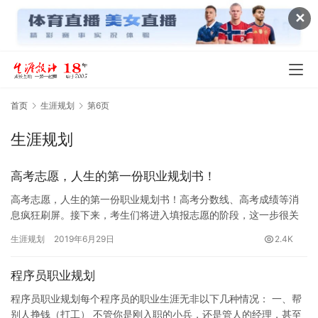
✕
首页
生涯规划
第6页
生涯规划
高考志愿，人生的第一份职业规划书！
高考志愿，人生的第一份职业规划书！高考分数线、高考成绩等消
息疯狂刷屏。接下来，考生们将进入填报志愿的阶段，这一步很关
键。选择学校和专业；选择职业；选择伴侣。高考志愿填报就是其
生涯规划
2019年6月29日
2.4K
中最基…
程序员职业规划
程序员职业规划每个程序员的职业生涯无非以下几种情况： 一、帮
别人挣钱（打工） 不管你是刚入职的小兵，还是管人的经理，甚至